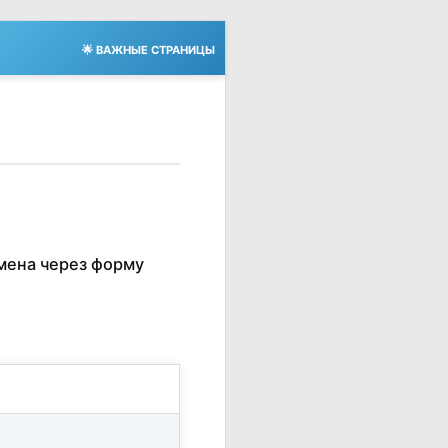
🌟 ВАЖНЫЕ СТРАНИЦЫ
мена через форму