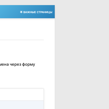
🌟 ВАЖНЫЕ СТРАНИЦЫ
мена через форму